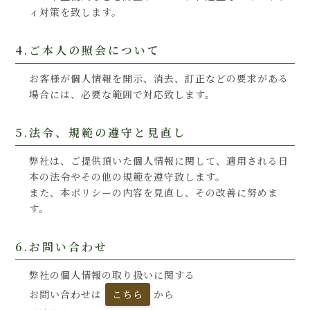
ィ対策を致します。
4.ご本人の照会について
お客様が個人情報を開示、消去、訂正などの要求がある
場合には、必要な範囲で対応致します。
5.法令、規範の遵守と見直し
弊社は、ご提供頂いた個人情報に関して、適用される日
本の法令やその他の規範を遵守致します。
また、本ポリシーの内容を見直し、その改善に努めま
す。
6.お問い合わせ
弊社の個人情報の取り扱いに関する
お問い合わせは
こちら
から