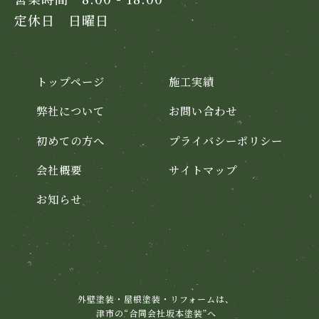
定休日 日曜日
トップページ
施工実績
弊社について
お問い合わせ
初めての方へ
プライバシーポリシー
会社概要
サイトマップ
お知らせ
外壁塗装・屋根塗装・リフォームは、
津市の“合同会社坂本塗装”へ