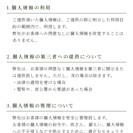
1.個人情報の利用
ご提供頂いた個人情報は、ご提供の際に明示した利用目
的の範囲内で、利用します。
弊社がお客様への同意なしに個人情報を改変することは
ありません。
2.個人情報の第三者への提供について
弊社は、お客様の同意なく個人情報を第三者に開示また
は提供致しません。ただし、次の場合は除きます。
・法律の適用を受ける場合
・警察や、官公署から要請があった場合
3.個人情報の管理について
弊社はお客様の個人情報を安全に管理致します。
お客様の個人情報の紛失や、改ざん、漏えい、個人情報
への不正侵入などを防止するために、適正なセキュリテ