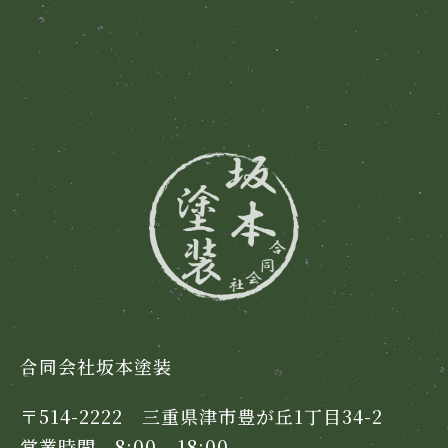
合同会社坂本塗装
〒514-2222 三重県津市豊が丘1丁目34-2
営業時間 8:00 - 18:00