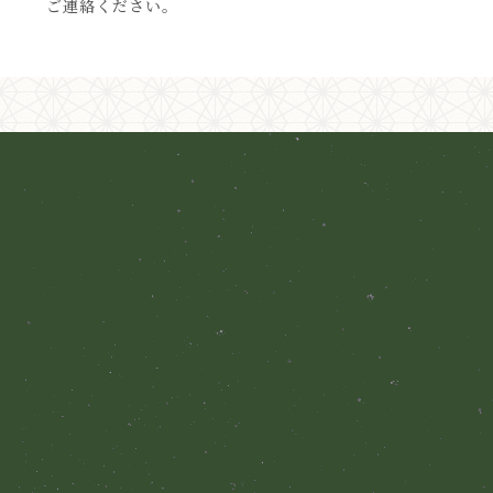
ご連絡ください。