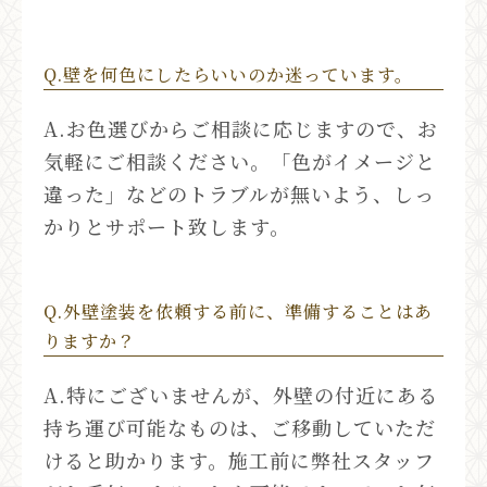
Q.壁を何色にしたらいいのか迷っています。
A.お色選びからご相談に応じますので、お
気軽にご相談ください。「色がイメージと
違った」などのトラブルが無いよう、しっ
かりとサポート致します。
Q.外壁塗装を依頼する前に、準備することはあ
りますか？
A.特にございませんが、外壁の付近にある
持ち運び可能なものは、ご移動していただ
けると助かります。施工前に弊社スタッフ