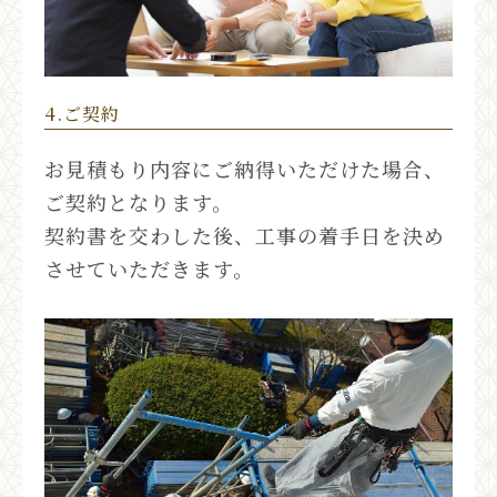
4.ご契約
お見積もり内容にご納得いただけた場合、
ご契約となります。
契約書を交わした後、工事の着手日を決め
させていただきます。