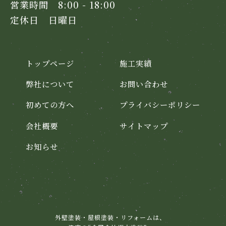
営業時間 8:00 - 18:00
定休日 日曜日
トップページ
施工実績
弊社について
お問い合わせ
初めての方へ
プライバシーポリシー
会社概要
サイトマップ
お知らせ
外壁塗装・屋根塗装・リフォームは、