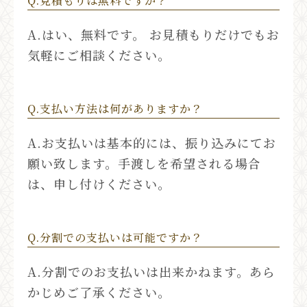
Q.見積もりは無料ですか？
A.はい、無料です。 お見積もりだけでもお
気軽にご相談ください。
Q.支払い方法は何がありますか？
A.お支払いは基本的には、振り込みにてお
願い致します。手渡しを希望される場合
は、申し付けください。
Q.分割での支払いは可能ですか？
A.分割でのお支払いは出来かねます。あら
かじめご了承ください。