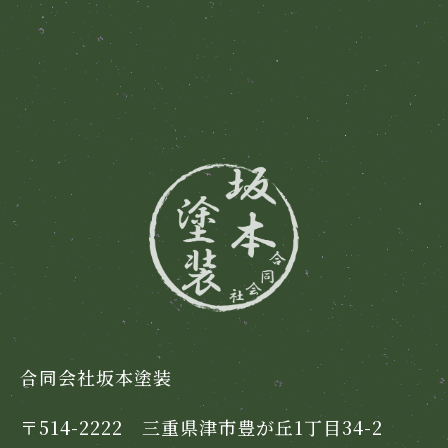
合同会社坂本塗装
〒514-2222 三重県津市豊が丘1丁目34-2