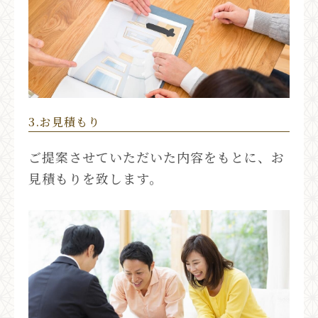
3.お見積もり
ご提案させていただいた内容をもとに、お
見積もりを致します。