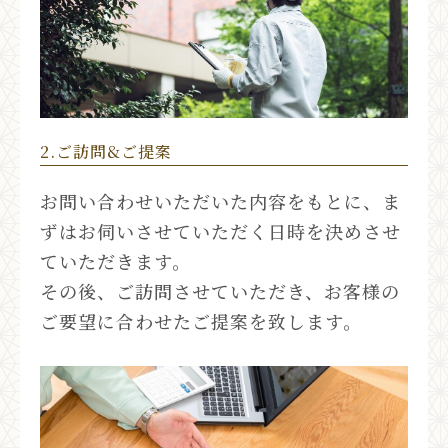
2.ご訪問&ご提案
お問い合わせいただいた内容をもとに、ま
ずはお伺いさせていただく日時を決めさせ
ていただきます。
その後、ご訪問させていただき、お客様の
ご要望に合わせたご提案を致します。