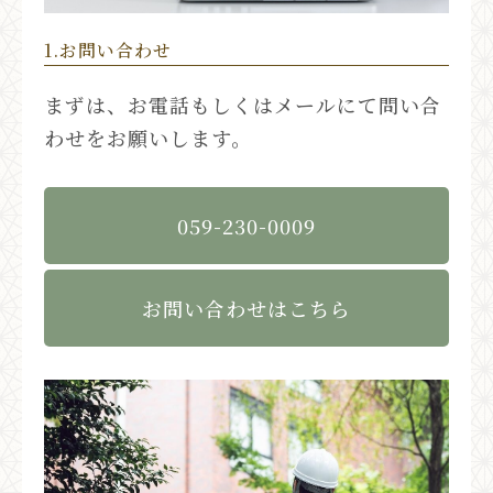
1.お問い合わせ
まずは、お電話もしくはメールにて問い合
わせをお願いします。
059-230-0009
お問い合わせはこちら