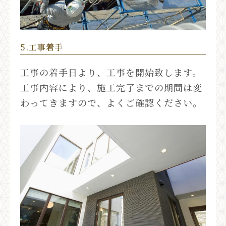
5.工事着手
工事の着手日より、工事を開始致します。
工事内容により、施工完了までの期間は変
わってきますので、よくご確認ください。