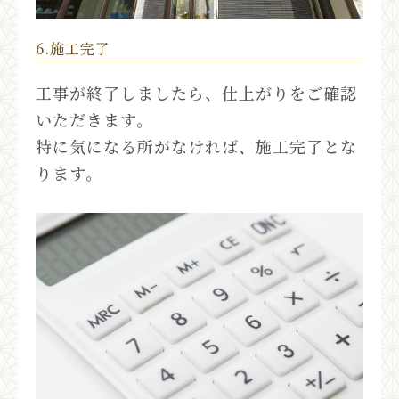
6.施工完了
工事が終了しましたら、仕上がりをご確認
いただきます。
特に気になる所がなければ、施工完了とな
ります。