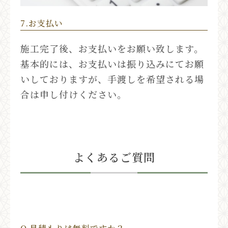
7.お支払い
施工完了後、お支払いをお願い致します。
基本的には、お支払いは振り込みにてお願
いしておりますが、手渡しを希望される場
合は申し付けください。
よくあるご質問