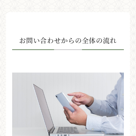
お問い合わせからの全体の流れ