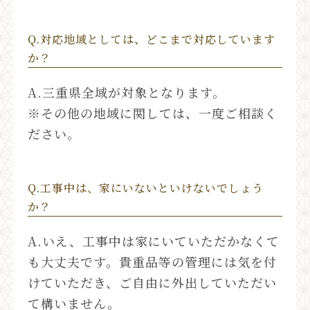
Q.対応地域としては、どこまで対応しています
か？
A.三重県全域が対象となります。
※その他の地域に関しては、一度ご相談く
ださい。
Q.工事中は、家にいないといけないでしょう
か？
A.いえ、工事中は家にいていただかなくて
も大丈夫です。貴重品等の管理には気を付
けていただき、ご自由に外出していただい
て構いません。