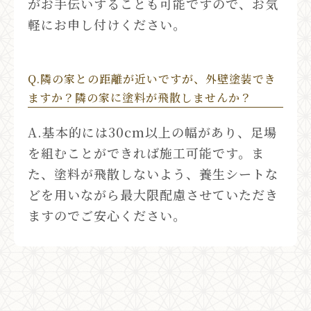
がお手伝いすることも可能ですので、お気
軽にお申し付けください。
Q.隣の家との距離が近いですが、外壁塗装でき
ますか？隣の家に塗料が飛散しませんか？
A.基本的には30cm以上の幅があり、足場
を組むことができれば施工可能です。ま
た、塗料が飛散しないよう、養生シートな
どを用いながら最大限配慮させていただき
ますのでご安心ください。