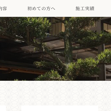
内容
初めての方へ
施工実績