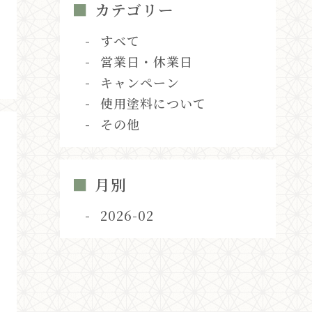
カテゴリー
すべて
営業日・休業日
キャンペーン
使用塗料について
その他
月別
2026-02