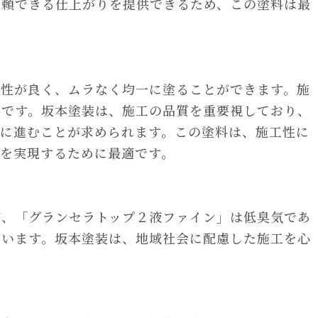
信頼できる仕上がりを提供できるため、この塗料は最
布性が良く、ムラなく均一に塗ることができます。施
点です。坂本塗装は、施工の品質を重要視しており、
ズに進むことが求められます。この塗料は、施工性に
りを実現するために最適です。
が、「グランセラトップ２液ファイン」は低臭気であ
ています。坂本塗装は、地域社会に配慮した施工を心
。