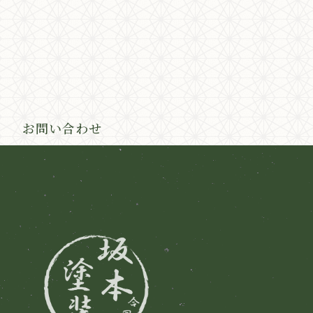
お問い合わせ