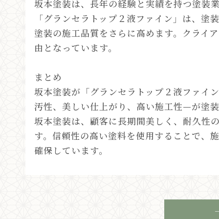
坂本塗装は、長年の経験と実績を持つ塗装
「グランセラトップ２液ファイン」は、塗
塗装の施工品質をさらに高めます。クライア
由となっています。
まとめ
坂本塗装が「グランセラトップ２液ファイ
汚性、美しい仕上がり、高い施工性—が塗
坂本塗装は、顧客に長期間美しく、耐久性
す。信頼性の高い塗料を使用することで、
確保しています。