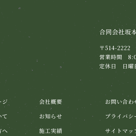
合同会社坂
〒514-222
営業時間 8:00
定休日 日曜
ージ
会社概要
お問い合わ
いて
お知らせ
プライバシ
方へ
施工実績
サイトマッ