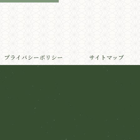
プライバシーポリシー
サイトマップ