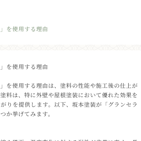
ン」を使用する理由
ン」を使用する理由
ン」を使用する理由は、塗料の性能や施工後の仕上が
の塗料は、特に外壁や屋根塗装において優れた効果を
上がりを提供します。以下、坂本塗装が「グランセラ
くつか挙げてみます。