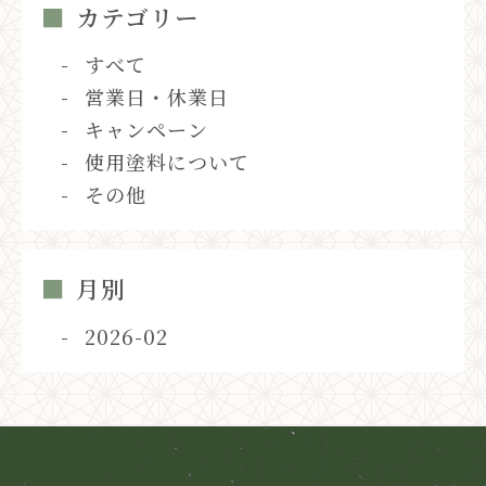
カテゴリー
すべて
営業日・休業日
キャンペーン
使用塗料について
その他
月別
2026-02