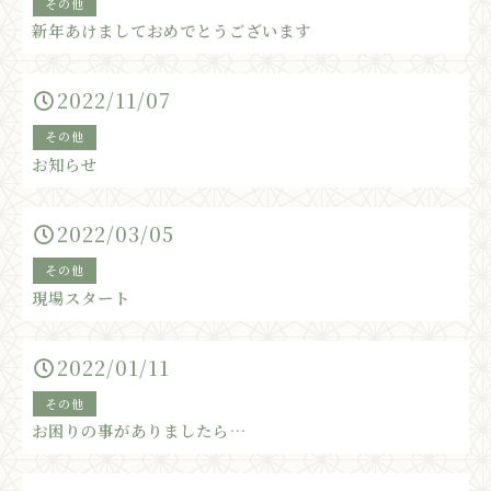
その他
新年あけましておめでとうございます
2022/11/07
その他
お知らせ
2022/03/05
その他
現場スタート
2022/01/11
その他
お困りの事がありましたら…