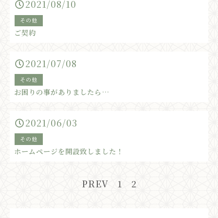
2021/08/10
その他
ご契約
2021/07/08
その他
お困りの事がありましたら…
2021/06/03
その他
ホームページを開設致しました！
PREV
1
2