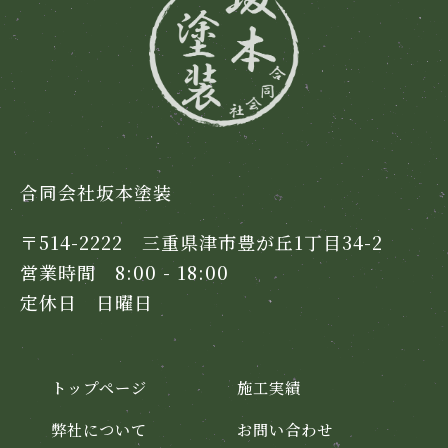
合同会社坂本塗装
〒514-2222 三重県津市豊が丘1丁目34-2
営業時間 8:00 - 18:00
定休日 日曜日
トップページ
施工実績
弊社について
お問い合わせ