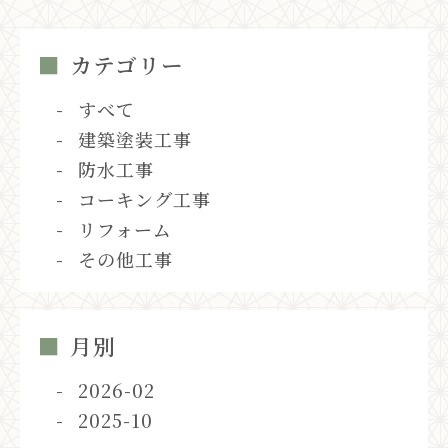
カテゴリー
すべて
建築塗装工事
防水工事
コーキング工事
リフォーム
その他工事
月別
2026-02
2025-10