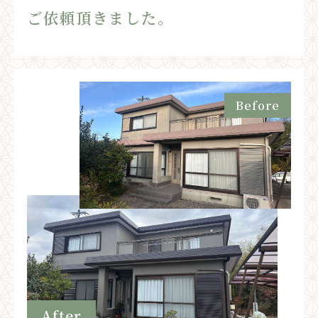
ご依頼頂きました。
Before
After