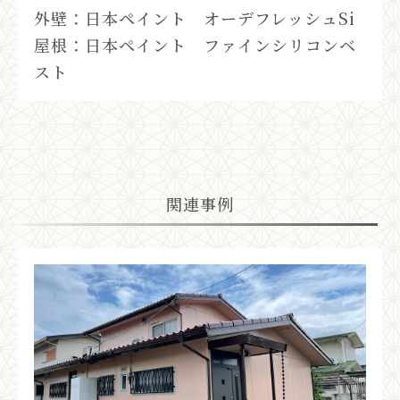
外壁：日本ペイント オーデフレッシュSi
屋根：日本ペイント ファインシリコンベ
スト
関連事例