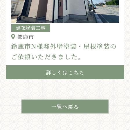
建築塗装工事
鈴鹿市
鈴鹿市N様邸外壁塗装・屋根塗装の
ご依頼いただきました。
詳しくはこちら
一覧へ戻る