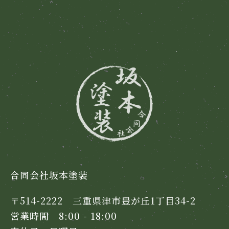
合同会社坂本塗装
〒514-2222 三重県津市豊が丘1丁目34-2
営業時間 8:00 - 18:00