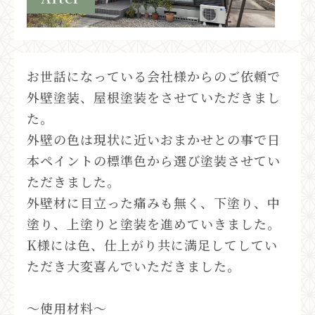
お世話になっている会社様からのご依頼で
外壁塗装、屋根塗装をさせていただきまし
た。
外壁の色は現状に近いおまかせとの事で日
本ペイントの標準色から選び塗装させてい
ただきました。
外壁材に目立った痛みも無く、下塗り、中
塗り、上塗りと塗装を進めていきました。
K様には色、仕上がり共に満足してしてい
ただき大変喜んでいただきました。
〜使用材料〜