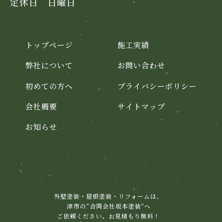
定休日 日曜日
トップページ
施工実績
弊社について
お問い合わせ
初めての方へ
プライバシーポリシー
会社概要
サイトマップ
お知らせ
外壁塗装・屋根塗装・リフォームは、
津市の“合同会社坂本塗装”へ
ご依頼ください。お見積もり無料！