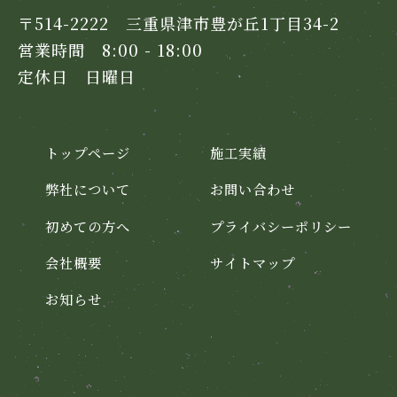
〒514-2222 三重県津市豊が丘1丁目34-2
営業時間 8:00 - 18:00
定休日 日曜日
トップページ
施工実績
弊社について
お問い合わせ
初めての方へ
プライバシーポリシー
会社概要
サイトマップ
お知らせ