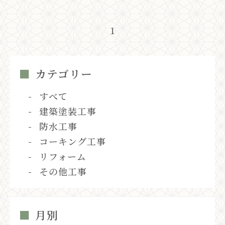
1
カテゴリー
すべて
建築塗装工事
防水工事
コーキング工事
リフォーム
その他工事
月別