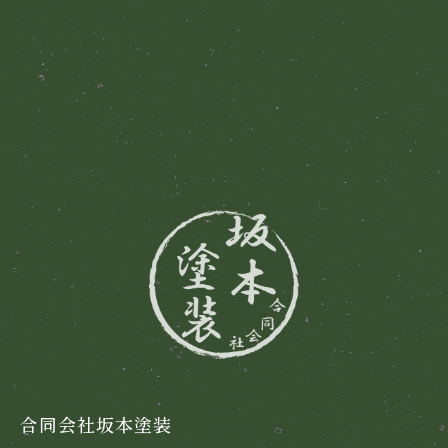
合同会社坂本塗装