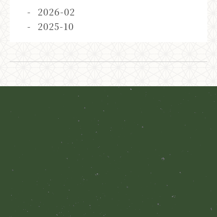
2026-02
2025-10