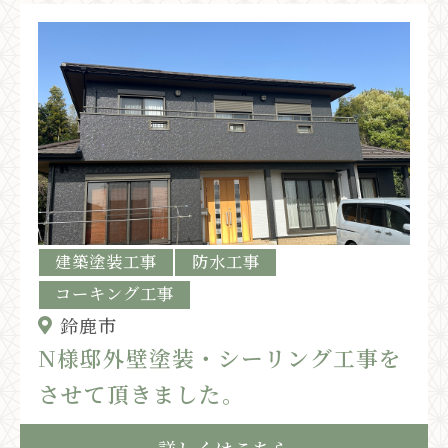
建築塗装工事
防水工事
コーキング工事
鈴鹿市
N様邸外壁塗装・シーリング工事を
させて頂きました。
詳しくはこちら