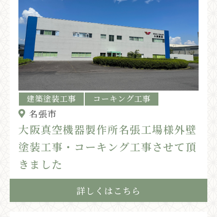
建築塗装工事
コーキング工事
名張市
大阪真空機器製作所名張工場様外壁
塗装工事・コーキング工事させて頂
きました
詳しくはこちら