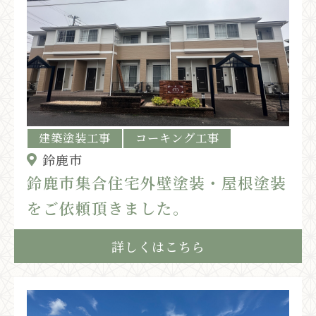
建築塗装工事
コーキング工事
鈴鹿市
鈴鹿市集合住宅外壁塗装・屋根塗装
をご依頼頂きました。
詳しくはこちら