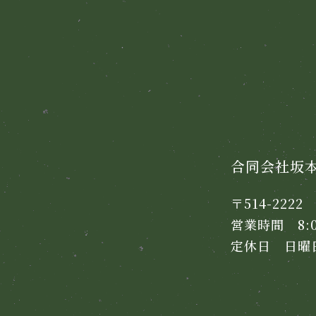
合同会社坂
〒514-222
営業時間 8:00
定休日 日曜