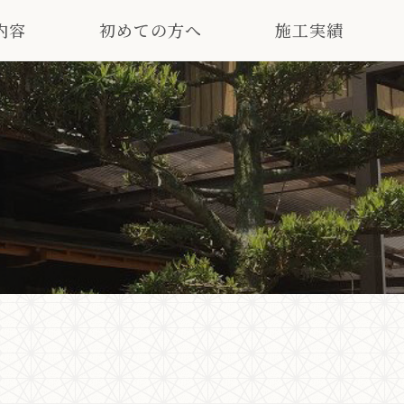
内容
初めての方へ
施工実績