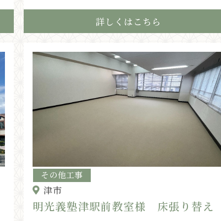
詳しくはこちら
その他工事
津市
明光義塾津駅前教室様 床張り替え