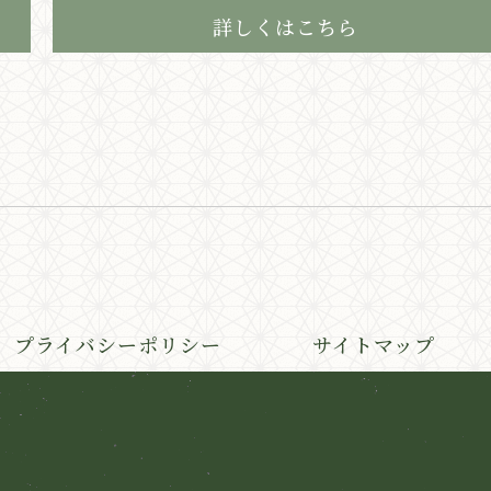
詳しくはこちら
プライバシーポリシー
サイトマップ