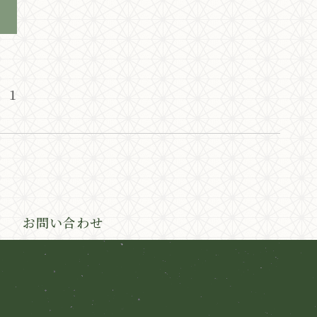
1
お問い合わせ