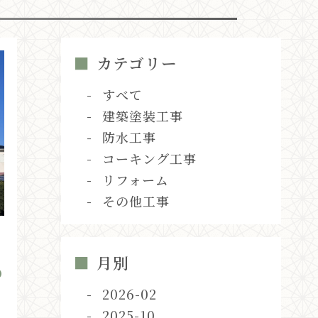
カテゴリー
すべて
建築塗装工事
防水工事
コーキング工事
リフォーム
その他工事
月別
の
2026-02
2025-10