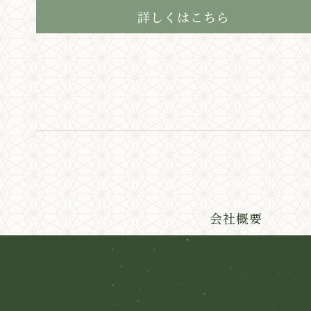
詳しくはこちら
会社概要