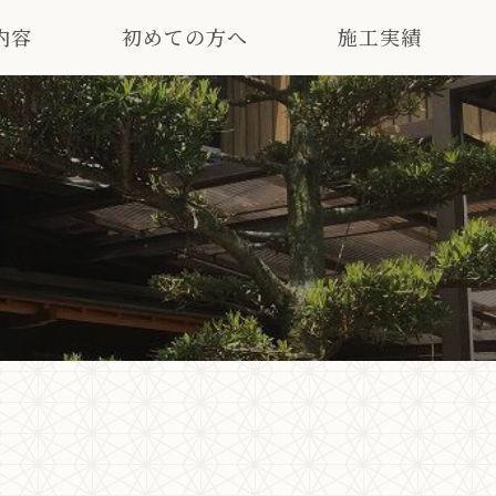
内容
初めての方へ
施工実績