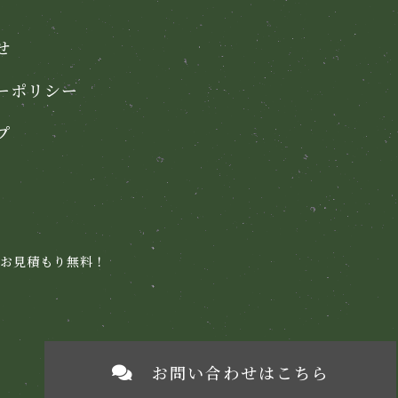
せ
ーポリシー
プ
お見積もり無料！
お問い合わせはこちら