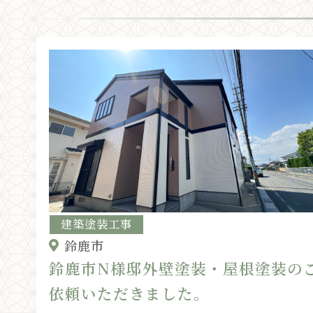
建築塗装工事
鈴鹿市
鈴鹿市N様邸外壁塗装・屋根塗装の
依頼いただきました。