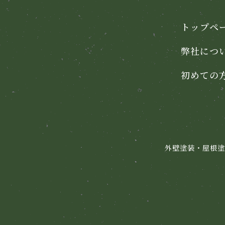
トップペ
弊社につ
初めての
外壁塗装・屋根塗