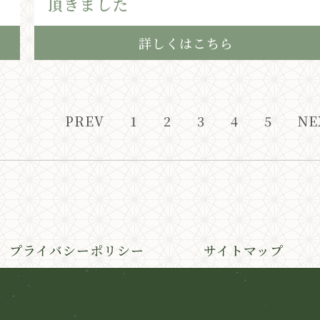
頂きました
詳しくはこちら
PREV
1
2
3
4
5
NE
プライバシーポリシー
サイトマップ