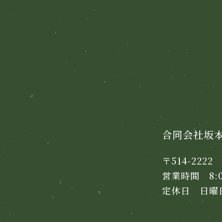
合同会社坂
〒514-222
営業時間 8:00
定休日 日曜