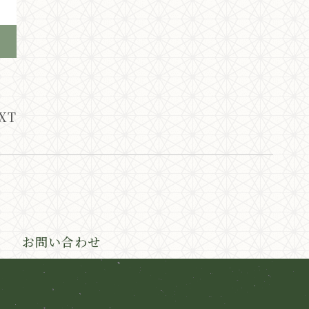
XT
お問い合わせ