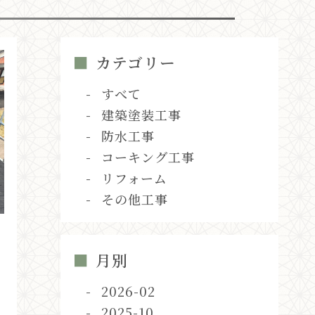
カテゴリー
すべて
建築塗装工事
防水工事
コーキング工事
リフォーム
その他工事
月別
だ
2026-02
2025-10