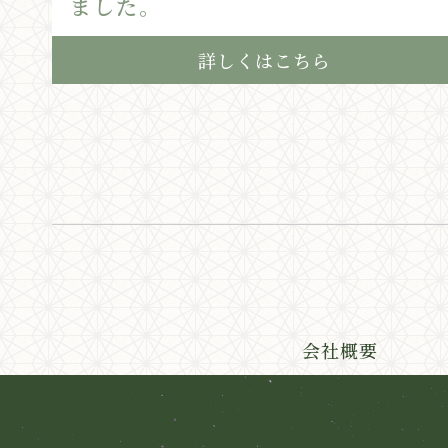
ました。
詳しくはこちら
会社概要