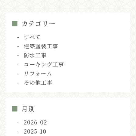
カテゴリー
すべて
建築塗装工事
防水工事
コーキング工事
リフォーム
その他工事
月別
2026-02
2025-10