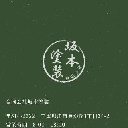
合同会社坂本塗装
〒514-2222 三重県津市豊が丘1丁目34-2
営業時間 8:00 - 18:00