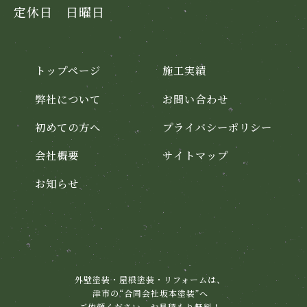
定休日 日曜日
トップページ
施工実績
弊社について
お問い合わせ
初めての方へ
プライバシーポリシー
会社概要
サイトマップ
お知らせ
外壁塗装・屋根塗装・リフォームは、
津市の“合同会社坂本塗装”へ
ご依頼ください。お見積もり無料！